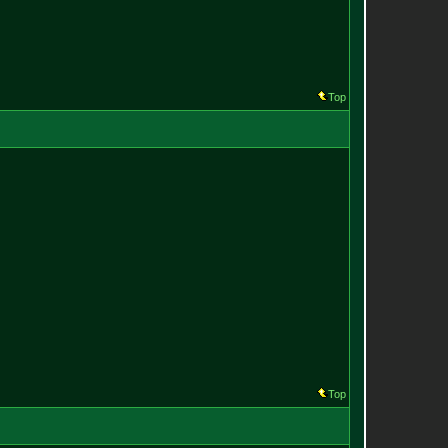
Top
Top