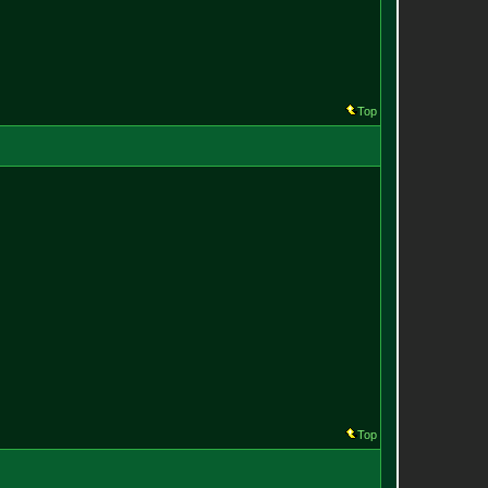
Top
Top