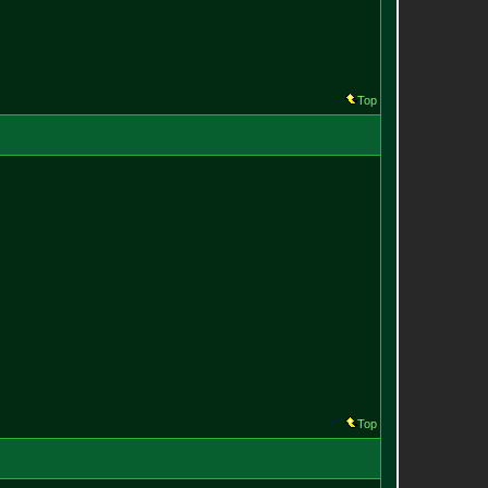
Top
Top