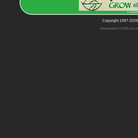
Copyright 1997-2026
Generated in 0.033 seco