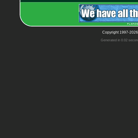
Copyright 1997-2026
Generated in 0.02 secon