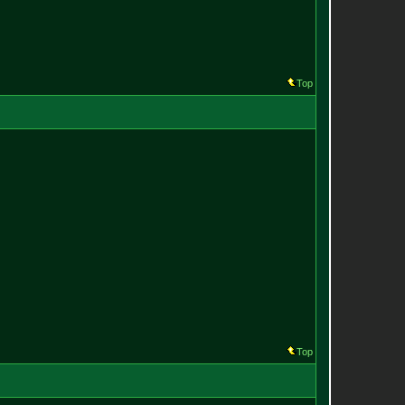
Top
Top