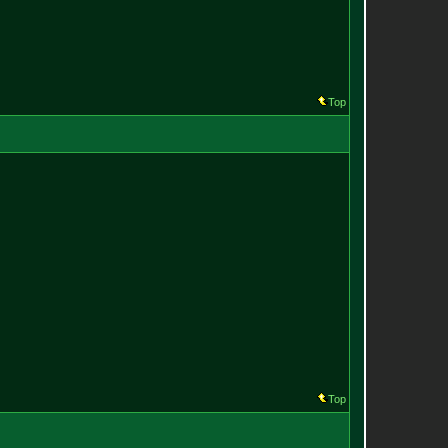
Top
Top